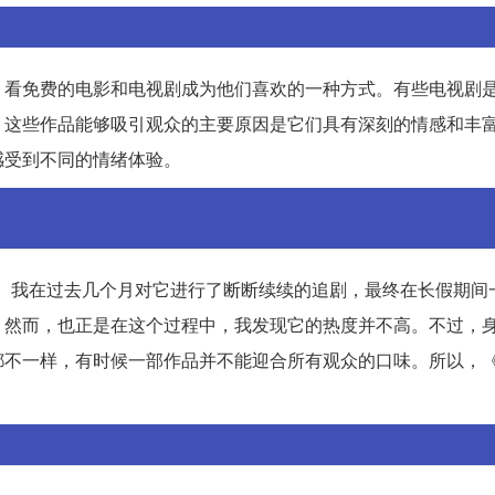
。看免费的电影和电视剧成为他们喜欢的一种方式。有些电视剧
。这些作品能够吸引观众的主要原因是它们具有深刻的情感和丰
感受到不同的情绪体验。
出。我在过去几个月对它进行了断断续续的追剧，最终在长假期间
。然而，也正是在这个过程中，我发现它的热度并不高。不过，
都不一样，有时候一部作品并不能迎合所有观众的口味。所以，