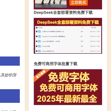
DeepSeek全套部署资料免费下载
免费可商用字体批量下载
名其妙的穿