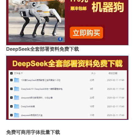
DeepSeek全套部署资料免费下载
免费可商用字体批量下载