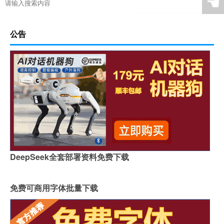
☚
公告
DeepSeek全套部署资料免费下载
免费可商用字体批量下载