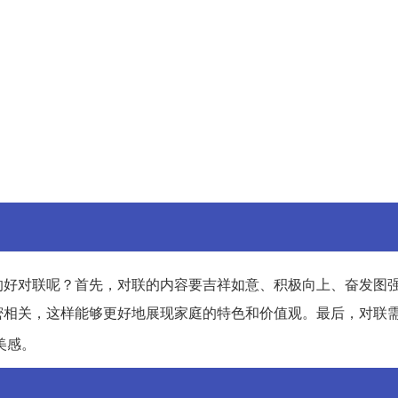
的好对联呢？首先，对联的内容要吉祥如意、积极向上、奋发图
密相关，这样能够更好地展现家庭的特色和价值观。最后，对联
美感。