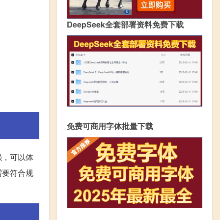
DeepSeek全套部署资料免费下载
免费可商用字体批量下载
强，可以体
需要符合规