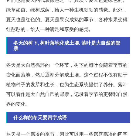
绿草如茵、绿树成荫，给人一种生机勃勃的感觉。此外，
夏天也是红色的。夏天是果实成熟的季节，各种水果变得
红彤彤的，给人一种满足和享受的感觉。
冬天的树下, 树叶落地化成土壤. 落叶是大自然的邮
票
冬天是大自然循环的一个环节，树下的树叶会随着季节的
变化而落地，然后逐渐分解成土壤。这个过程不仅有助于
植物种子的发芽和生长，也为生态系统提供了养分。落叶
可以看作是大自然自己的邮票，记录着季节的更替和自然
界的变化。
什么样的冬天要四字成语
冬天是一个寒冷的季节，因此可以用一些形容寒冷的四字