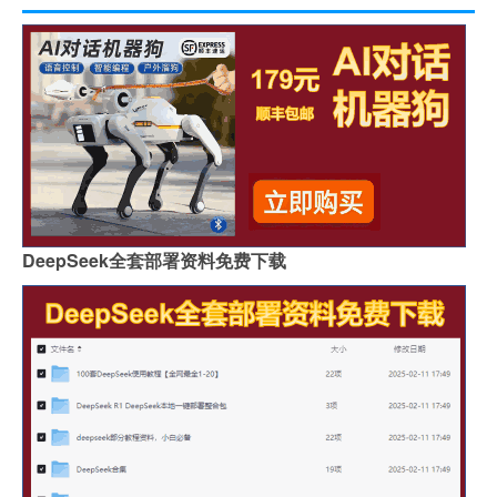
DeepSeek全套部署资料免费下载