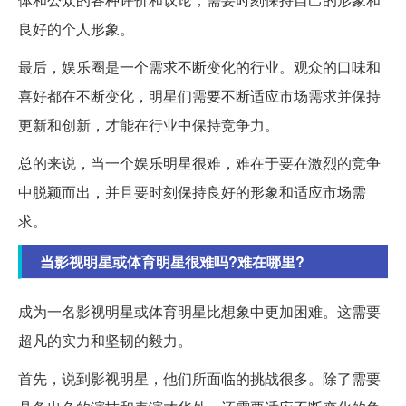
良好的个人形象。
最后，娱乐圈是一个需求不断变化的行业。观众的口味和
喜好都在不断变化，明星们需要不断适应市场需求并保持
更新和创新，才能在行业中保持竞争力。
总的来说，当一个娱乐明星很难，难在于要在激烈的竞争
中脱颖而出，并且要时刻保持良好的形象和适应市场需
求。
当影视明星或体育明星很难吗?难在哪里?
成为一名影视明星或体育明星比想象中更加困难。这需要
超凡的实力和坚韧的毅力。
首先，说到影视明星，他们所面临的挑战很多。除了需要