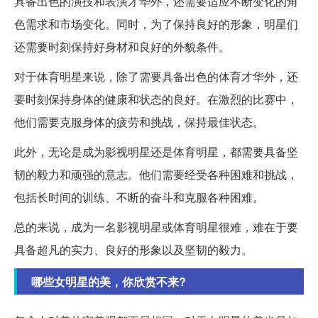
具备出色的演技和表演才华外，还需要适应不断变化的角
色需求和市场变化。同时，为了保持良好的形象，明星们
还需要时刻保持好身材和良好的外貌条件。
对于体育明星来说，除了需要具备出色的体育才华外，还
要时刻保持身体的健康和状态的良好。在激烈的比赛中，
他们需要克服身体的疲劳和挑战，保持最佳状态。
此外，无论是成为影视明星还是体育明星，都需要具备坚
韧的毅力和顽强的意志。他们需要经受各种困难和挑战，
包括长时间的训练、不断的奋斗和克服各种困难。
总的来说，成为一名影视明星或体育明星很难，难在于要
具备超凡的实力、良好的形象以及坚韧的毅力。
哪些女明星的美，你欣赏不来?