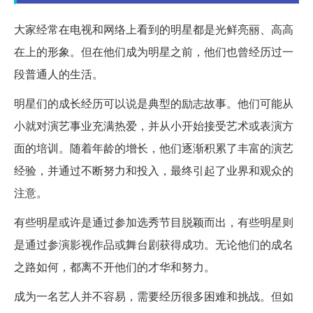
大家经常在电视和网络上看到的明星都是光鲜亮丽、高高
在上的形象。但在他们成为明星之前，他们也曾经历过一
段普通人的生活。
明星们的成长经历可以说是典型的励志故事。他们可能从
小就对演艺事业充满热爱，并从小开始接受艺术或表演方
面的培训。随着年龄的增长，他们逐渐积累了丰富的演艺
经验，并通过不断努力和投入，最终引起了业界和观众的
注意。
有些明星或许是通过参加选秀节目脱颖而出，有些明星则
是通过参演影视作品或舞台剧获得成功。无论他们的成名
之路如何，都离不开他们的才华和努力。
成为一名艺人并不容易，需要经历很多困难和挑战。但如