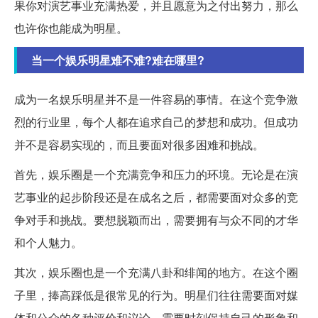
果你对演艺事业充满热爱，并且愿意为之付出努力，那么
也许你也能成为明星。
当一个娱乐明星难不难?难在哪里?
成为一名娱乐明星并不是一件容易的事情。在这个竞争激
烈的行业里，每个人都在追求自己的梦想和成功。但成功
并不是容易实现的，而且要面对很多困难和挑战。
首先，娱乐圈是一个充满竞争和压力的环境。无论是在演
艺事业的起步阶段还是在成名之后，都需要面对众多的竞
争对手和挑战。要想脱颖而出，需要拥有与众不同的才华
和个人魅力。
其次，娱乐圈也是一个充满八卦和绯闻的地方。在这个圈
子里，捧高踩低是很常见的行为。明星们往往需要面对媒
体和公众的各种评价和议论，需要时刻保持自己的形象和