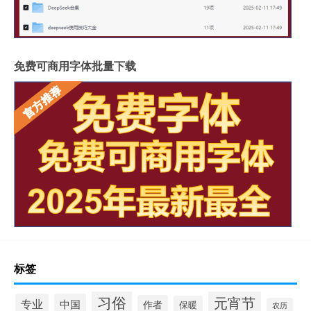
免费可商用字体批量下载
标签
习俗
元宵节
专业
中国
作者
保暖
农历