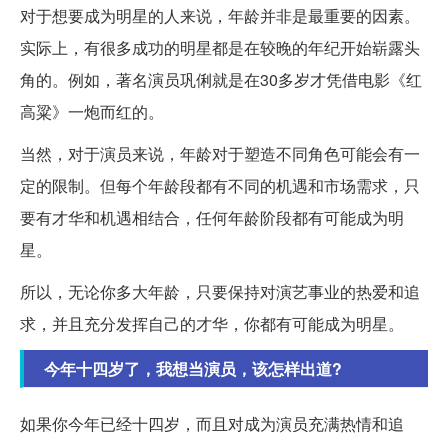
对于想要成为明星的人来说，年龄并非是最重要的因素。
实际上，有很多成功的明星都是在较晚的年纪开始崭露头
角的。例如，著名演员巩俐就是在30多岁才凭借电影《红
高粱》一炮而红的。
当然，对于演员来说，年龄对于塑造不同角色可能会有一
定的限制。但每个年龄段都有不同的机遇和市场需求，只
要有才华和机遇相结合，任何年龄阶段都有可能成为明
星。
所以，无论你多大年龄，只要保持对演艺事业的热爱和追
求，并且充分发挥自己的才华，你都有可能成为明星。
今年十四岁了，我想当演员，该怎样出道?
如果你今年已经十四岁，而且对成为演员充满热情和追