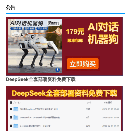
公告
DeepSeek全套部署资料免费下载