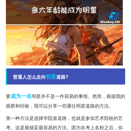
明星
普通人怎么走向
道路?
成为一名
要
明星并不是一件容易的事情。然而，根据我的
观察和经验，我可以分享一些通往明星道路的方法。
第一种方法是选择学院派道路，也就是参加艺术院校的艺
考。这是最稳妥最容易的方法。因为在考上名校之后，你