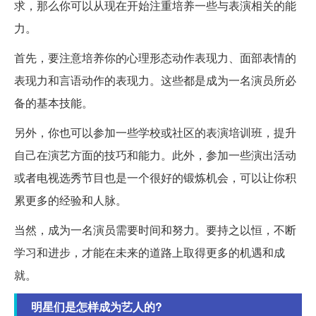
求，那么你可以从现在开始注重培养一些与表演相关的能
力。
首先，要注意培养你的心理形态动作表现力、面部表情的
表现力和言语动作的表现力。这些都是成为一名演员所必
备的基本技能。
另外，你也可以参加一些学校或社区的表演培训班，提升
自己在演艺方面的技巧和能力。此外，参加一些演出活动
或者电视选秀节目也是一个很好的锻炼机会，可以让你积
累更多的经验和人脉。
当然，成为一名演员需要时间和努力。要持之以恒，不断
学习和进步，才能在未来的道路上取得更多的机遇和成
就。
明星们是怎样成为艺人的?