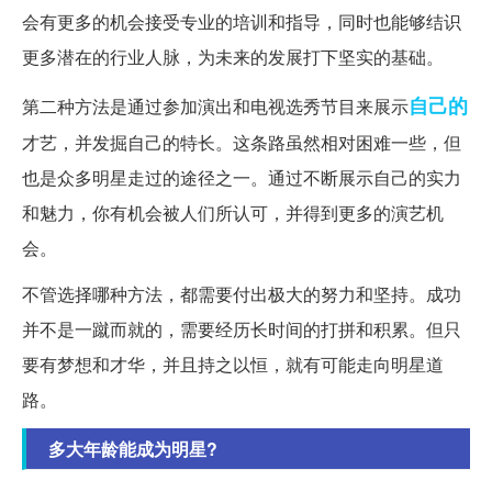
会有更多的机会接受专业的培训和指导，同时也能够结识
更多潜在的行业人脉，为未来的发展打下坚实的基础。
自己的
第二种方法是通过参加演出和电视选秀节目来展示
才艺，并发掘自己的特长。这条路虽然相对困难一些，但
也是众多明星走过的途径之一。通过不断展示自己的实力
和魅力，你有机会被人们所认可，并得到更多的演艺机
会。
不管选择哪种方法，都需要付出极大的努力和坚持。成功
并不是一蹴而就的，需要经历长时间的打拼和积累。但只
要有梦想和才华，并且持之以恒，就有可能走向明星道
路。
多大年龄能成为明星?