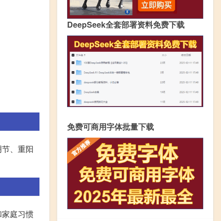
DeepSeek全套部署资料免费下载
免费可商用字体批量下载
明节、重阳
和家庭习惯