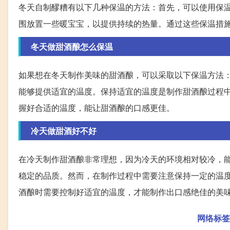
冬天自制醪糟有以下几种保温的方法：首先，可以使用保
围放置一些暖宝宝，以提供持续的热量。通过这些保温措
冬天做甜酒酿怎么保温
如果想在冬天制作美味的甜酒酿，可以采取以下保温方法
能够提供适宜的温度。保持适宜的温度是制作甜酒酿过程
握好合适的温度，能让甜酒酿的口感更佳。
冷天做甜酒好不好
在冷天制作甜酒酿非常理想，因为冷天的环境相对较冷，
稳定的品质。然而，在制作过程中需要注意保持一定的温
酒酿时需要控制好适宜的温度，才能制作出口感绝佳的美
网络标签