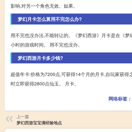
影响,对另一个角色无效。如果。
梦幻月卡怎么算用不完怎么办?
用不完也没办法,不能转让的。《梦幻西游》月卡是在《梦幻
小时的游戏时间。 用不完也没办。
梦幻西游月卡多少钱?
超值年卡:价格为7200点,可获得14个月的月卡,自玩家获得
时立即获得2800点仙玉。 月卡。
网络标签：
上一篇
梦幻西游宝宝满经验地点