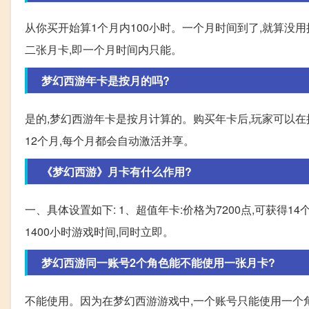
从你买开始算1个月内100小时。一个月时间到了,就算没用掉
二张月卡,即一个月时间内只能。
梦幻西游年卡是按月的吗?
是的,梦幻西游年卡是按月计算的。购买年卡后,玩家可以
12个月,每个月都会自动激活并享。
《梦幻西游》月卡有什么作用?
一、具体设置如下: 1、超值年卡:价格为7200点,可获得
1400小时游戏时间,同时立即。
梦幻西游同一账号2个角色能不能使用一张月卡?
不能使用。因为在梦幻西游游戏中,一个账号只能使用一个角