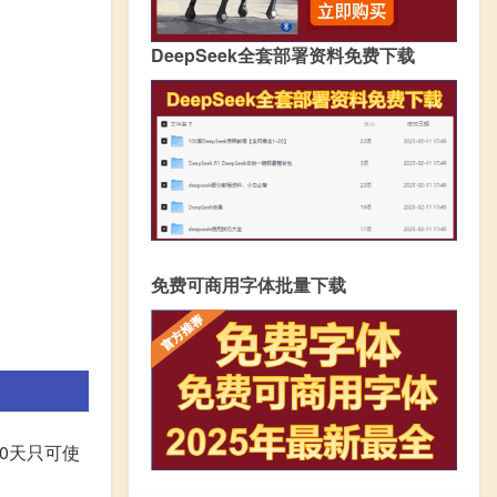
DeepSeek全套部署资料免费下载
免费可商用字体批量下载
30天只可使