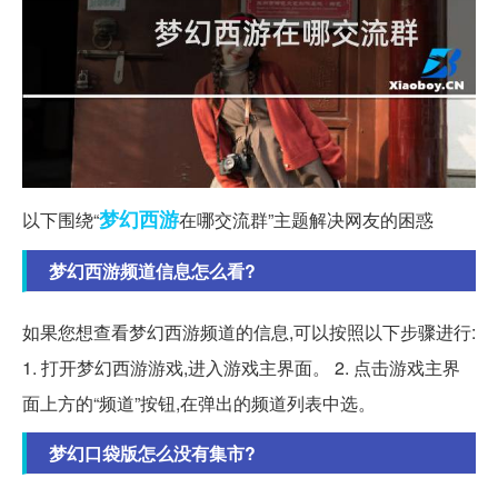
梦幻西游
以下围绕“
在哪交流群”主题解决网友的困惑
梦幻西游频道信息怎么看?
如果您想查看梦幻西游频道的信息,可以按照以下步骤进行:
1. 打开梦幻西游游戏,进入游戏主界面。 2. 点击游戏主界
面上方的“频道”按钮,在弹出的频道列表中选。
梦幻口袋版怎么没有集市?