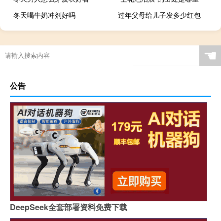
冬天喝牛奶冲剂好吗
过年父母给儿子发多少红包
☚
公告
DeepSeek全套部署资料免费下载