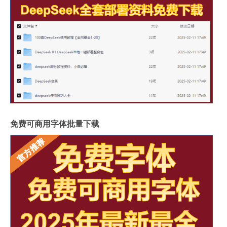
免费可商用字体批量下载