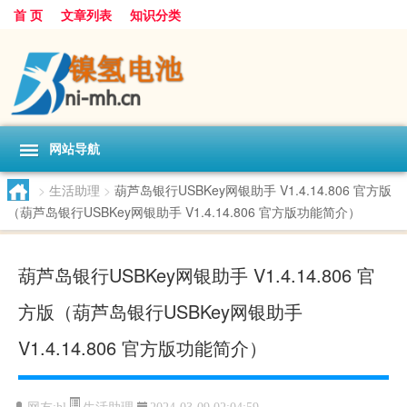
首 页
文章列表
知识分类
网站导航
>
生活助理
>
葫芦岛银行USBKey网银助手 V1.4.14.806 官方版
（葫芦岛银行USBKey网银助手 V1.4.14.806 官方版功能简介）
葫芦岛银行USBKey网银助手 V1.4.14.806 官
方版（葫芦岛银行USBKey网银助手
V1.4.14.806 官方版功能简介）
生活助理