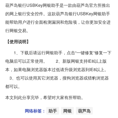
葫芦岛银行USBKey网银助手是一款由葫芦岛官方所推出
的网上银行安全控件。这款葫芦岛银行USBKey网银助手
能帮助用户进行全面检测漏洞和危险项，让你更加安全进
行网银交易。
【使用说明】
1、下载后请运行网银助手，点击“一键修复”修复一下
电脑后可以正常使用。 2、新版网银支持IE8以上版
本，如果电脑浏览器版本过低请升级浏览器到IE8以上。
3、也可以使用其它浏览器，搜狗浏览器或猎豹浏览器
都可以。
本文到此分享完毕，希望对大家有所帮助。
网络标签：
助手
网银
葫芦岛