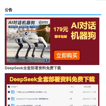
公告
DeepSeek全套部署资料免费下载