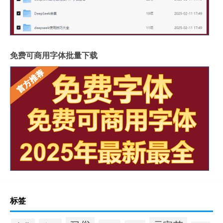
免费可商用字体批量下载
标签