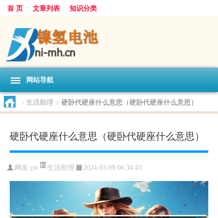
首 页
文章列表
知识分类
网站导航
>
生活助理
>
硬卧代硬座什么意思（硬卧代硬座什么意思）
硬卧代硬座什么意思（硬卧代硬座什么意思）
生活助理
网友:
yw
2024-03-09 06:34:43