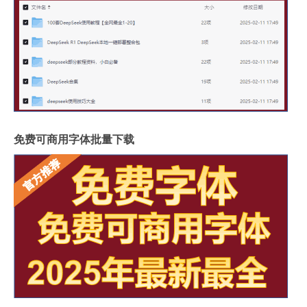
免费可商用字体批量下载