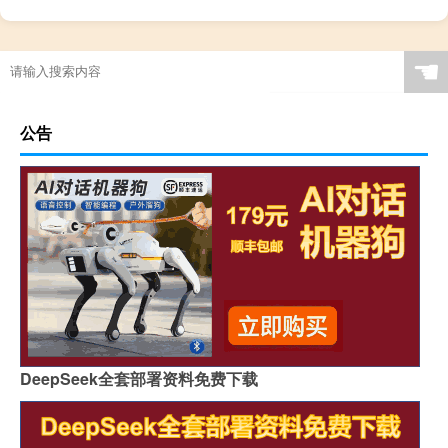
☚
公告
DeepSeek全套部署资料免费下载