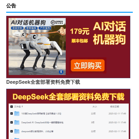
公告
DeepSeek全套部署资料免费下载