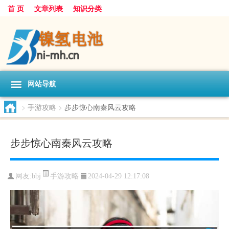
首 页
文章列表
知识分类
网站导航
>
手游攻略
>
步步惊心南秦风云攻略
步步惊心南秦风云攻略
手游攻略
网友:
bbj
2024-04-29 12:17:08