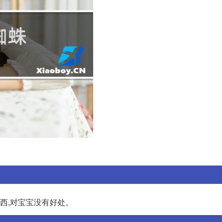
东西,对宝宝没有好处。