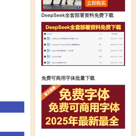
DeepSeek全套部署资料免费下载
免费可商用字体批量下载