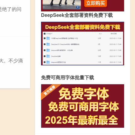
是绝了的问
DeepSeek全套部署资料免费下载
大。不少滴
免费可商用字体批量下载