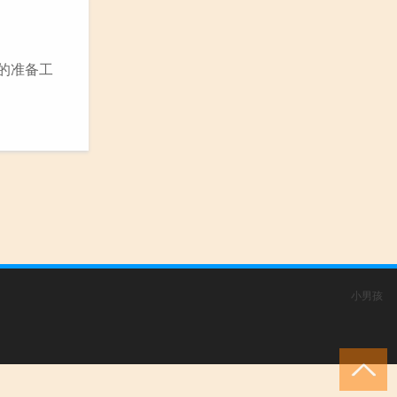
的准备工
小男孩