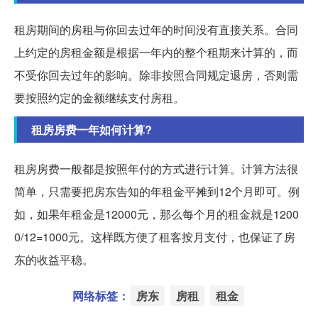
租房期间的房租与你回去过年的时间没有直接关系。合同
上约定的房租金额是根据一年内的整个租期来计算的，而
不受你回去过年的影响。除非按照合同规定退房，否则需
要按照约定的金额继续支付房租。
租房房费一年如何计算?
租房房费一般都是按照年付的方式进行计算。计算方法很
简单，只需要把房东告知的年租金平摊到12个月即可。例
如，如果年租金是12000元，那么每个月的租金就是1200
0/12=1000元。这样既方便了租客按月支付，也保证了房
东的收益平稳。
网络标签：
房东
房租
租金