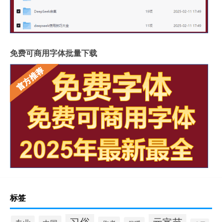
免费可商用字体批量下载
标签
习俗
元宵节