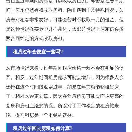
出租屋过年期间房东是可以收取房租的。即使是在春节期
间，房东仍然有权收取房租。除非遇到非常特殊情况，如
房东对租客非常友好，可能会暂时不收取一月的租金。但
是这种情况在实际中并不常见，大部分情况下房东仍会按
照合同约定的方式收取房租。
租房过年会便宜一些吗?
从市场情况来看，过年期间租房价格一般不会有明显的便
宜。相反，过年期间租房需求可能会增加，因为很多人会
选择在这个时间段返乡过年。如果在年前就能够租好房
子，相对来说更划算，因为在年后租房可能会面临更高的
竞争和房租上涨的情况。所以对于工作稳定的租房族来
说，提前租房是一个不错的选择。
租房过年回去房租如何计算?