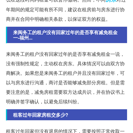
年期间的规定可能有所不同，建议在租房前与房东进行协
商并在合同中明确相关条款，以保证双方的权益。
来闽务工的租户没有回家过年的是否享有减免租金
一-福州...
来闽务工的租户没有回家过年的是否享有减免租金一说，
没有强制性规定，主动权在房东。具体情况可以由双方协
商解决。如果您是来闽务工的租户并且没有回家过年，可
以与房东进行沟通，商讨是否能够减免部分房租。但是需
要注意的是，减免房租需要双方达成共识，并在协议书上
明确并签字确认，以避免后续纠纷。
租客过年回家房租交多少?
租客过年回家但没有退房的情况下，需要按照正常收取一