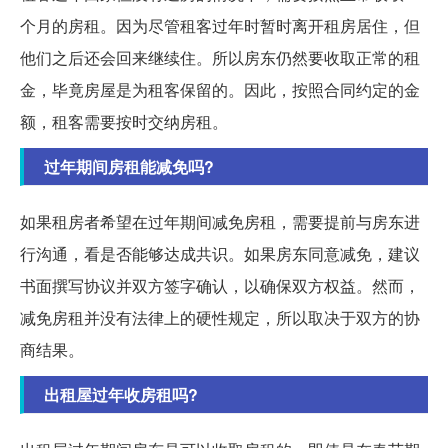
个月的房租。因为尽管租客过年时暂时离开租房居住，但
他们之后还会回来继续住。所以房东仍然要收取正常的租
金，毕竟房屋是为租客保留的。因此，按照合同约定的金
额，租客需要按时交纳房租。
过年期间房租能减免吗?
如果租房者希望在过年期间减免房租，需要提前与房东进
行沟通，看是否能够达成共识。如果房东同意减免，建议
书面撰写协议并双方签字确认，以确保双方权益。然而，
减免房租并没有法律上的硬性规定，所以取决于双方的协
商结果。
出租屋过年收房租吗?