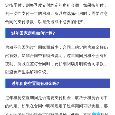
定按季付，则每季度支付约定的房租金额；如果按年付，
则一次性支付一年的房租。所以在选择租房时，需要注意
合同的支付条款，以避免造成不必要的困扰。
过年回家房租如何计算?
房租不会因为过年回家而减少，合同上约定的房租金额仍
然有效。除非合同中有特殊说明，过年期间房租不会有所
变动。所以在签订合同时，要仔细阅读并明确合同条款，
以避免产生误解和争议。
过年租房空置期有租金吗?
过年租房空置期间是否需要支付租金，取决于租房合同中
的约定。如果在合同中明确规定了过年期间可以免租，那
房东
么在这段时间内租金可以暂停缴纳。然而，不同
对过