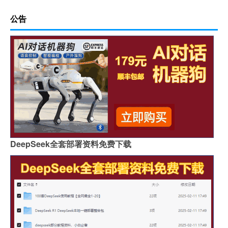
公告
DeepSeek全套部署资料免费下载