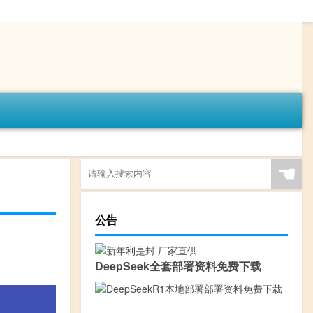
☚
公告
DeepSeek全套部署资料免费下载