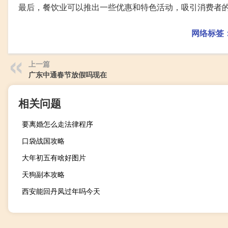
最后，餐饮业可以推出一些优惠和特色活动，吸引消费者
网络标签
上一篇
广东中通春节放假吗现在
相关问题
要离婚怎么走法律程序
口袋战国攻略
大年初五有啥好图片
天狗副本攻略
西安能回丹凤过年吗今天