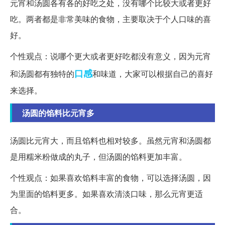
元宵和汤圆各有各的好吃之处，没有哪个比较大或者更好
吃。两者都是非常美味的食物，主要取决于个人口味的喜
好。
个性观点：说哪个更大或者更好吃都没有意义，因为元宵
口感
和汤圆都有独特的
和味道，大家可以根据自己的喜好
来选择。
汤圆的馅料比元宵多
汤圆比元宵大，而且馅料也相对较多。虽然元宵和汤圆都
是用糯米粉做成的丸子，但汤圆的馅料更加丰富。
个性观点：如果喜欢馅料丰富的食物，可以选择汤圆，因
为里面的馅料更多。如果喜欢清淡口味，那么元宵更适
合。