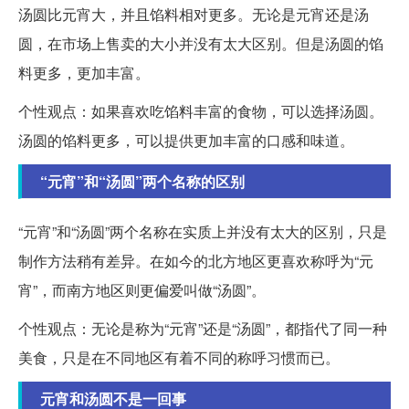
汤圆比元宵大，并且馅料相对更多。无论是元宵还是汤
圆，在市场上售卖的大小并没有太大区别。但是汤圆的馅
料更多，更加丰富。
个性观点：如果喜欢吃馅料丰富的食物，可以选择汤圆。
汤圆的馅料更多，可以提供更加丰富的口感和味道。
“元宵”和“汤圆”两个名称的区别
“元宵”和“汤圆”两个名称在实质上并没有太大的区别，只是
制作方法稍有差异。在如今的北方地区更喜欢称呼为“元
宵”，而南方地区则更偏爱叫做“汤圆”。
个性观点：无论是称为“元宵”还是“汤圆”，都指代了同一种
美食，只是在不同地区有着不同的称呼习惯而已。
元宵和汤圆不是一回事