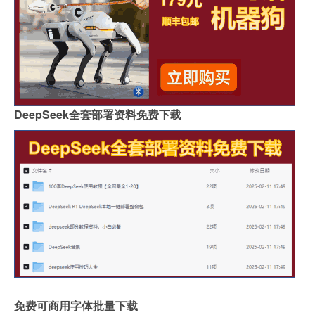
DeepSeek全套部署资料免费下载
免费可商用字体批量下载