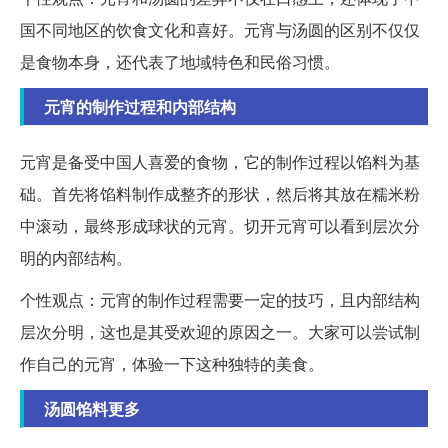
国不同地区的饮食文化和喜好。元宵与汤圆的区别不仅仅
是食物本身，还代表了地域特色和民俗习惯。
元宵的制作过程和内部结构
元宵是备受中国人喜爱的食物，它的制作过程以馅料为基
础。首先将馅料制作成整齐的形状，然后将其放在糯米粉
中滚动，最终形成球状的元宵。切开元宵可以看到层次分
明的内部结构。
个性观点：元宵的制作过程需要一定的技巧，且内部结构
层次分明，这也是其受欢迎的原因之一。大家可以尝试制
作自己的元宵，体验一下这种独特的美食。
汤圆馅料更多