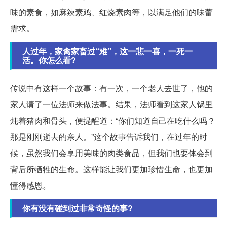
味的素食，如麻辣素鸡、红烧素肉等，以满足他们的味蕾
需求。
人过年，家禽家畜过“难”，这一悲一喜，一死一
活。你怎么看?
传说中有这样一个故事：有一次，一个老人去世了，他的
家人请了一位法师来做法事。结果，法师看到这家人锅里
炖着猪肉和骨头，便提醒道：“你们知道自己在吃什么吗？
那是刚刚逝去的亲人。”这个故事告诉我们，在过年的时
候，虽然我们会享用美味的肉类食品，但我们也要体会到
背后所牺牲的生命。这样能让我们更加珍惜生命，也更加
懂得感恩。
你有没有碰到过非常奇怪的事?