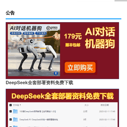
公告
DeepSeek全套部署资料免费下载