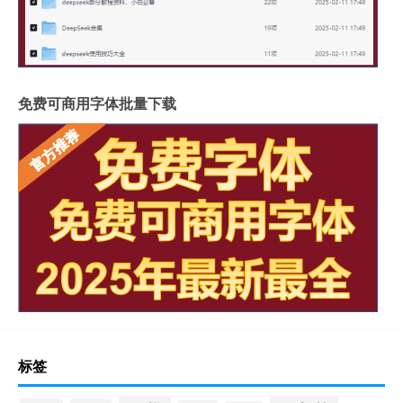
免费可商用字体批量下载
标签