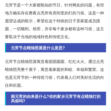
元宵节是一个大家都熟知的节日。针对网友的问题，有些
地方确实存在整夜点亮所有房间里的灯的习俗。这是一种
愿望达成的暗示，希望在这个特殊的日子里家庭成员团
圆，一切顺利。然而，并非每个家乡都有这种习俗，这主
要取决于当地的地域特色和传统文化。
元宵节点蜡烛照屋是什么意思?
元宵节点蜡烛照屋寓意着团团圆圆、红红火火。通过点亮
蜡烛照亮整个屋子，寓意着家庭的和睦、幸福和繁荣。这
也是元宵节的一种传统习俗，代表着人们对美好生活的向
往和祈愿。
闹元宵的由来是什么?你的家乡元宵节有点蜡烛灯的
风俗吗?