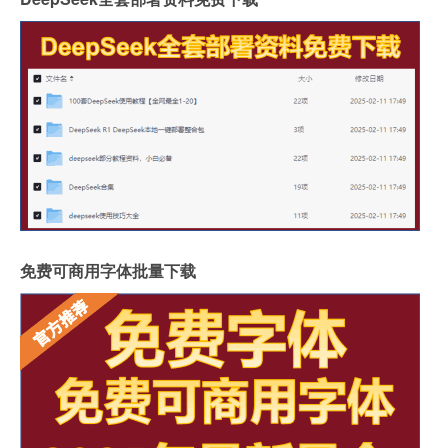
免费可商用字体批量下载