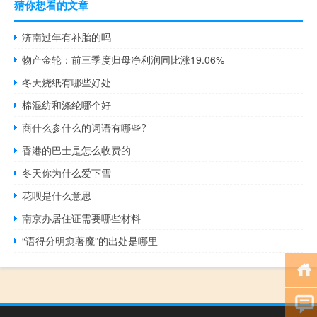
猜你想看的文章
济南过年有补胎的吗
物产金轮：前三季度归母净利润同比涨19.06%
冬天烧纸有哪些好处
棉混纺和涤纶哪个好
商什么参什么的词语有哪些?
香港的巴士是怎么收费的
冬天你为什么爱下雪
花呗是什么意思
南京办居住证需要哪些材料
“语得分明愈著魔”的出处是哪里