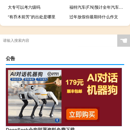
大专可以考六级吗
福特汽车(F.N)预计全年汽车出口量为53万至55万辆
“有乔木前芳”的出处是哪里
过年放假你最期待什么作文
☚
公告
DeepSeek全套部署资料免费下载