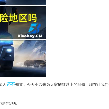
还不
多人
知道，今天小六来为大家解答以上的问题，现在让我们
你期待采纳。