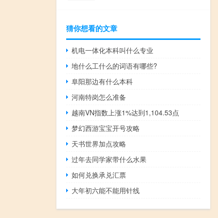
猜你想看的文章
机电一体化本科叫什么专业
地什么工什么的词语有哪些?
阜阳那边有什么本科
河南特岗怎么准备
越南VN指数上涨1%达到1,104.53点
梦幻西游宝宝开号攻略
天书世界加点攻略
过年去同学家带什么水果
如何兑换承兑汇票
大年初六能不能用针线