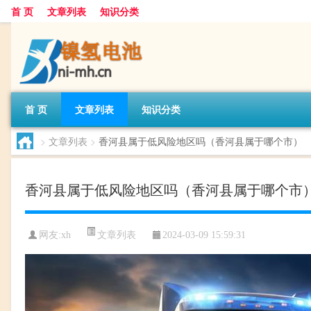
首 页
文章列表
知识分类
首 页
文章列表
知识分类
>
文章列表
>
香河县属于低风险地区吗（香河县属于哪个市）
香河县属于低风险地区吗（香河县属于哪个市
文章列表
网友:
xh
2024-03-09 15:59:31