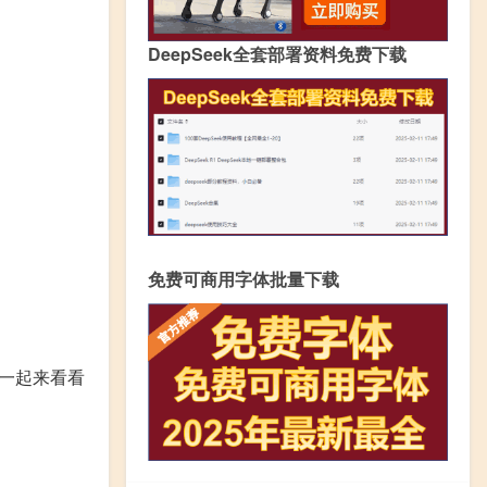
DeepSeek全套部署资料免费下载
免费可商用字体批量下载
一起来看看