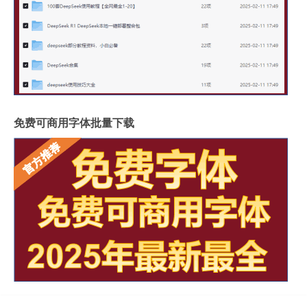
免费可商用字体批量下载