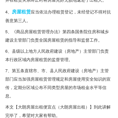
房屋租赁
4、
应当依法办理租赁登记，未经登记不得对抗
善意第三人。
5、《商品房屋租赁管理办法》第四条国务院住房和城乡
建设主管部门负责全国房屋租赁的指导和监督工作。
6、县级以上地方人民政府建设（房地产）主管部门负责
本行政区域内房屋租赁的监督管理。
7、第五条直辖市、市、县人民政府建设（房地产）主管
部门应当加强房屋租赁管理规定和房屋使用安全知识的宣
传，定期分区域公布不同类型房屋的市场租金水平等信
息。
本文【大朗房屋出租便宜点（大朗房屋出租）】到此讲解
完毕了，希望对大家有帮助。