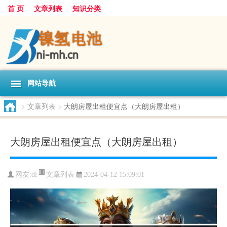
首 页
文章列表
知识分类
网站导航
>
文章列表
>
大朗房屋出租便宜点（大朗房屋出租）
大朗房屋出租便宜点（大朗房屋出租）
文章列表
网友:
dl
2024-04-12 15:09:01