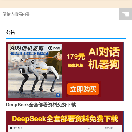
☚
公告
DeepSeek全套部署资料免费下载