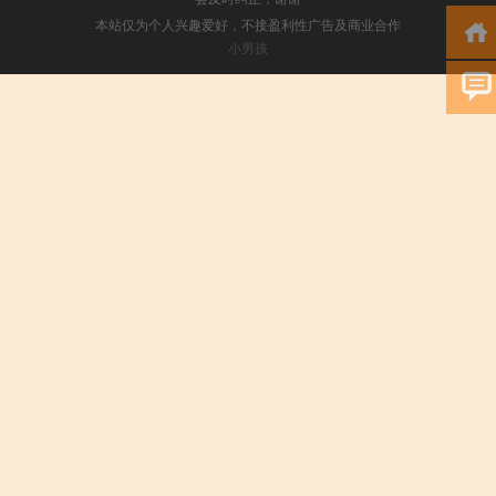
本站仅为个人兴趣爱好，不接盈利性广告及商业合作
小男孩