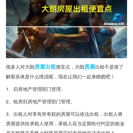
房屋出租
房屋
很多人对大朗
便宜点，大朗
出租不是很了
解那具体是什么情况呢，现在让我们一起来瞧瞧吧！
1、归房地产管理部门管理。
2、租房归房地产管理部门管理。
3、出租人对享有所有权的房屋可以依法出租，出租人将
房屋提供给承租人使用，承租人应当定期给付约定的租金
并在租赁关系终止时将房屋完好无损地返还于出租人。