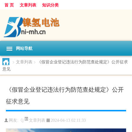
首 页
文章列表
知识分类
网站导航
>
文章列表
>
《假冒企业登记违法行为防范查处规定》公开征求
意见
《假冒企业登记违法行为防范查处规定》公开
征求意见
文章列表
网友:
《j
2024-04-13 02:11:33