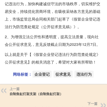
记违法行为，加快构建诚信守法的市场秩序，切实维护交
易安全，持续优化营商环境，在吸收采纳各方意见的基础
上，市场监管总局会同相关部门起草了《假冒企业登记违
法行为防范查处规定（公开征求意见稿）》。
2、为增强立法公开性和透明度，提高立法质量，现向社
会公开征求意见，意见反馈截止日期为2023年12月7日。
以上就是关于【《假冒企业登记违法行为防范查处规定》
公开征求意见】的相关消息了，希望对大家有所帮助！
网络标签：
企业登记
征求意见
违法行为
上一篇
自制鱼缸灯架支架（自制鱼缸灯架）
下一篇