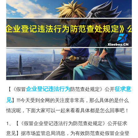
企业登记
违法行为
征求意
【《假冒
防范查处规定》公开
见
】!!!今天受到全网的关注度非常高，那么具体的是什么
情况呢，下面大家可以一起来看看具体都是怎么回事吧！
1、【《假冒企业登记违法行为防范查处规定》公开征求
意见】据市场监管总局消息，为有效防范查处假冒企业登