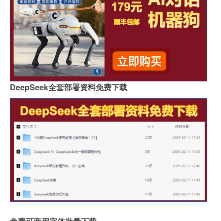
DeepSeek全套部署资料免费下载