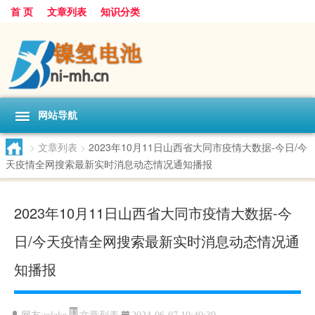
首 页
文章列表
知识分类
网站导航
>
文章列表
>
2023年10月11日山西省大同市疫情大数据-今日/今
天疫情全网搜索最新实时消息动态情况通知播报
2023年10月11日山西省大同市疫情大数据-今
日/今天疫情全网搜索最新实时消息动态情况通
知播报
文章列表