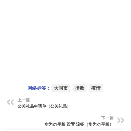
网络标签：
大同市
指数
疫情
上一篇
公关礼品申请单（公关礼品）
下一篇
华为x1平板 设置 流畅（华为x1平板）