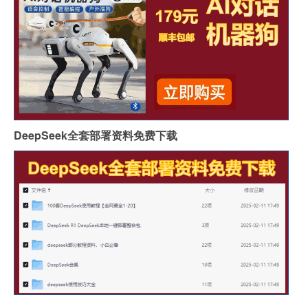
DeepSeek全套部署资料免费下载