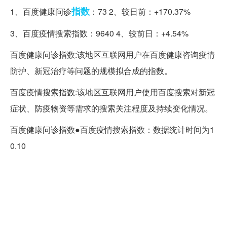
指数
1、百度健康问诊
：73 2、较日前：+170.37%
3、百度疫情搜索指数：9640 4、较前日：+4.54%
百度健康问诊指数:该地区互联网用户在百度健康咨询疫情
防护、新冠治疗等问题的规模拟合成的指数。
百度疫情搜索指数:该地区互联网用户使用百度搜索对新冠
症状、防疫物资等需求的搜索关注程度及持续变化情况。
百度健康问诊指数●百度疫情搜索指数：数据统计时间为1
0.10