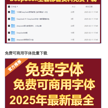
免费可商用字体批量下载