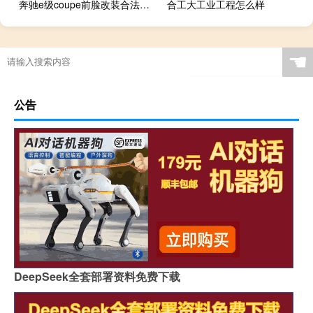
奔驰e级coupe前脸改装合法吗 北京e系列改装奔驰
合工大工业工程怎么样
☚
公告
DeepSeek全套部署资料免费下载