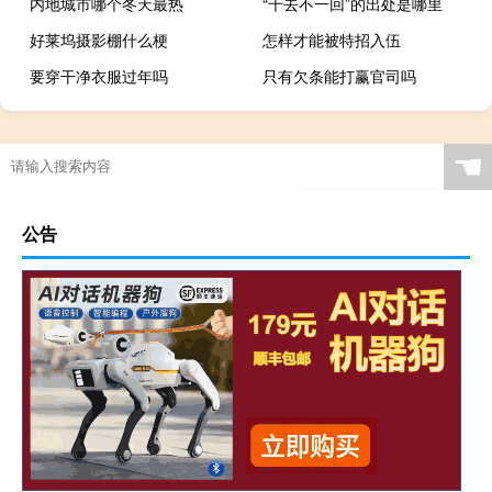
内地城市哪个冬天最热
“千去不一回”的出处是哪里
好莱坞摄影棚什么梗
怎样才能被特招入伍
要穿干净衣服过年吗
只有欠条能打赢官司吗
☚
公告