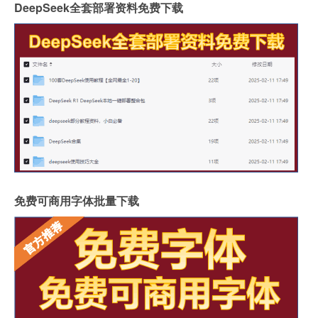
DeepSeek全套部署资料免费下载
免费可商用字体批量下载