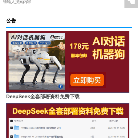
☚
公告
DeepSeek全套部署资料免费下载