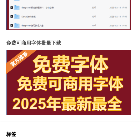
免费可商用字体批量下载
标签