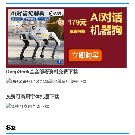
DeepSeek全套部署资料免费下载
免费可商用字体批量下载
标签