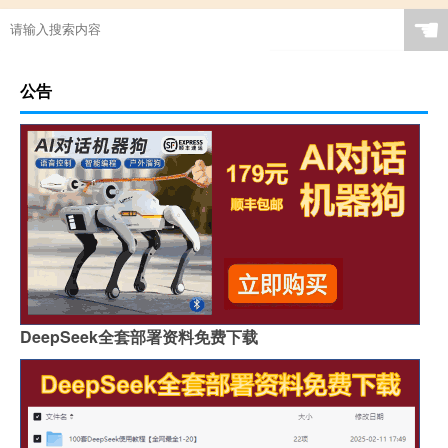
☚
公告
DeepSeek全套部署资料免费下载