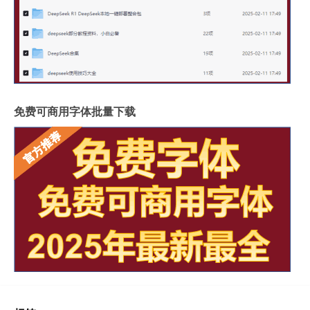
免费可商用字体批量下载