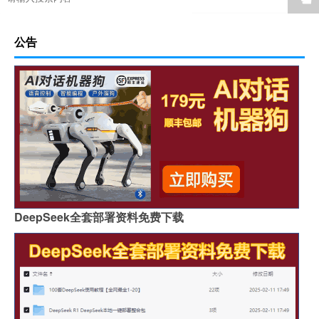
公告
DeepSeek全套部署资料免费下载