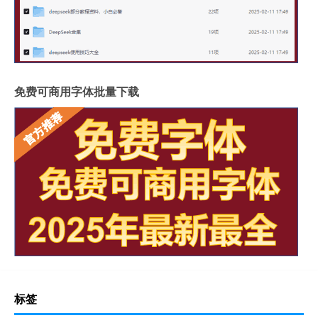
免费可商用字体批量下载
标签