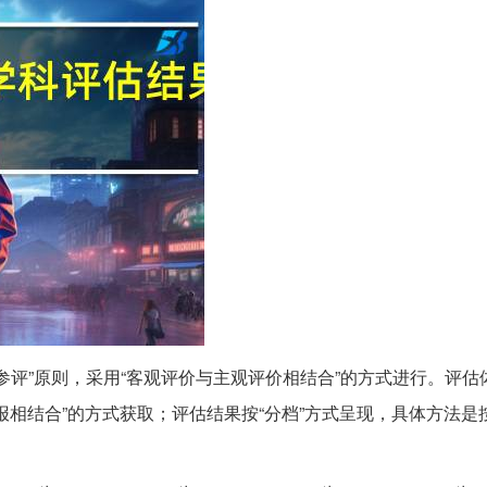
费参评”原则，采用“客观评价与主观评价相结合”的方式进行。评估
相结合”的方式获取；评估结果按“分档”方式呈现，具体方法是