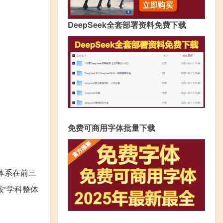
DeepSeek全套部署资料免费下载
免费可商用字体批量下载
体系在前三
按“学科整体