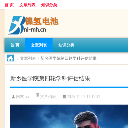
首 页
文章列表
知识分类
首 页
文章列表
知识分类
>
文章列表
>
新乡医学院第四轮学科评估结果
新乡医学院第四轮学科评估结果
文章列表
网友:
xx
2024-11-25 11:11:42