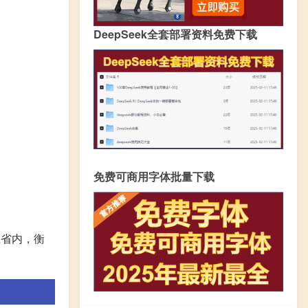
DeepSeek全套部署资料免费下载
免费可商用字体批量下载
在省内，衡