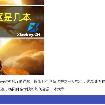
月湖南省教育厅的通知，衡阳师范学院调整到一批招生，这意味着
来说，衡阳师范学院可能仍然是二本大学