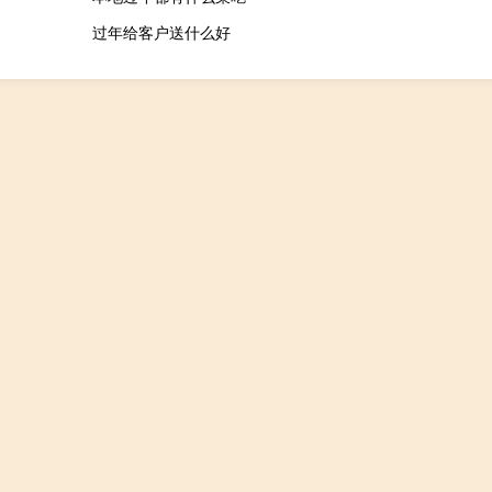
过年给客户送什么好