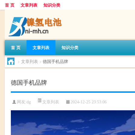
首 页
文章列表
知识分类
首 页
文章列表
知识分类
>
文章列表
>
德国手机品牌
德国手机品牌
文章列表
网友:
dg
2024-12-25 23:53:06