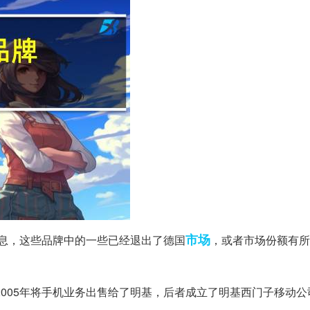
市场
息，这些品牌中的一些已经退出了德国
，或者市场份额有所
但在2005年将手机业务出售给了明基，后者成立了明基西门子移动公