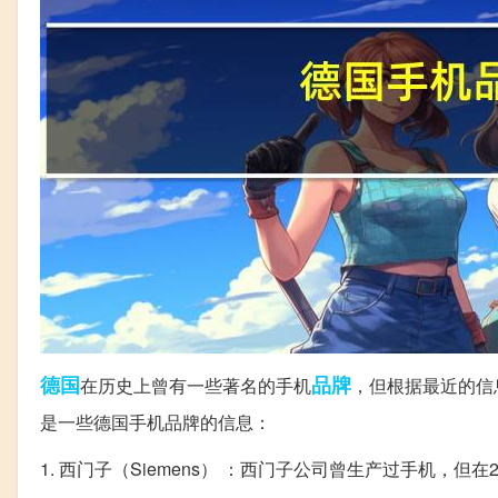
德国
品牌
在历史上曾有一些著名的手机
，但根据最近的信
是一些德国手机品牌的信息：
1. 西门子（Siemens） ：西门子公司曾生产过手机，