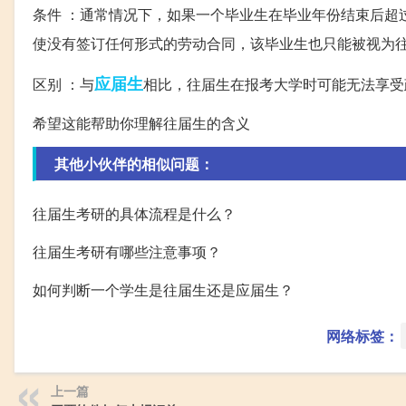
条件 ：通常情况下，如果一个毕业生在毕业年份结束后超
使没有签订任何形式的劳动合同，该毕业生也只能被视为
应届生
区别 ：与
相比，往届生在报考大学时可能无法享受
希望这能帮助你理解往届生的含义
其他小伙伴的相似问题：
往届生考研的具体流程是什么？
往届生考研有哪些注意事项？
如何判断一个学生是往届生还是应届生？
网络标签：
上一篇