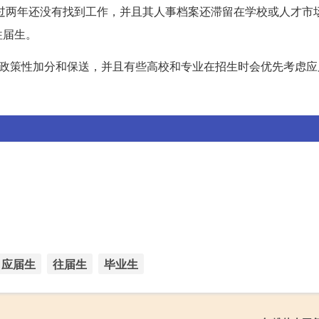
过两年还没有找到工作，并且其人事档案还滞留在学校或人才市
往届生。
政策性加分和保送，并且有些高校和专业在招生时会优先考虑应
应届生
往届生
毕业生