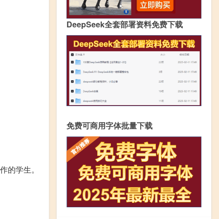
DeepSeek全套部署资料免费下载
免费可商用字体批量下载
作的学生。