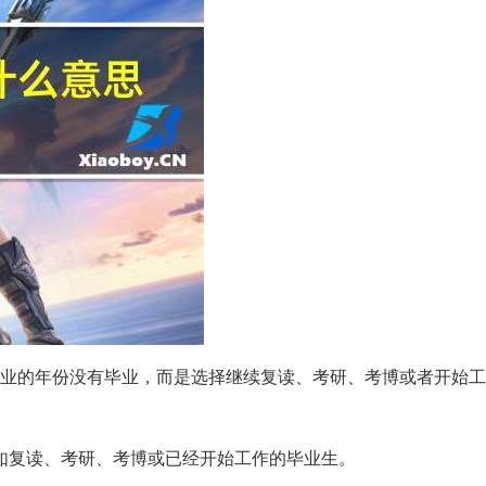
业的年份没有毕业，而是选择继续复读、考研、考博或者开始工
如复读、考研、考博或已经开始工作的毕业生。