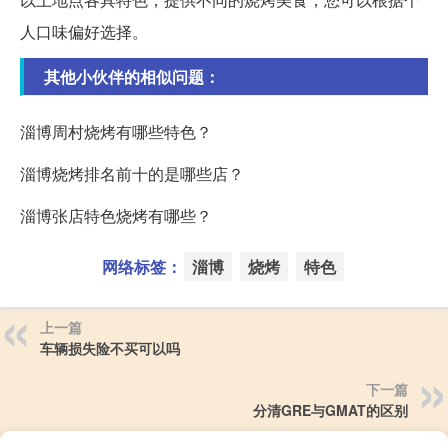
人口味偏好选择。
其他小伙伴的相似问题：
淄博周村烧烤有哪些特色？
淄博烧烤排名前十的是哪些店？
淄博张店特色烧烤有哪些？
网络标签：
淄博
烧烤
特色
上一篇
车辆损失险不买可以吗
下一篇
分清GRE与GMAT的区别