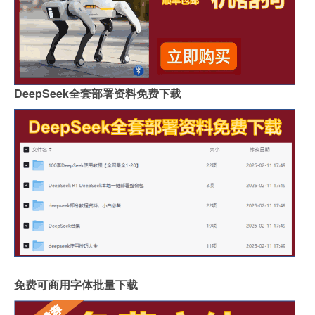
DeepSeek全套部署资料免费下载
免费可商用字体批量下载