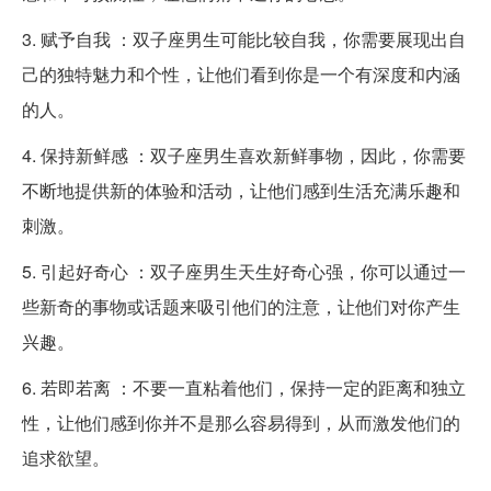
3. 赋予自我 ：双子座男生可能比较自我，你需要展现出自
己的独特魅力和个性，让他们看到你是一个有深度和内涵
的人。
4. 保持新鲜感 ：双子座男生喜欢新鲜事物，因此，你需要
不断地提供新的体验和活动，让他们感到生活充满乐趣和
刺激。
5. 引起好奇心 ：双子座男生天生好奇心强，你可以通过一
些新奇的事物或话题来吸引他们的注意，让他们对你产生
兴趣。
6. 若即若离 ：不要一直粘着他们，保持一定的距离和独立
性，让他们感到你并不是那么容易得到，从而激发他们的
追求欲望。