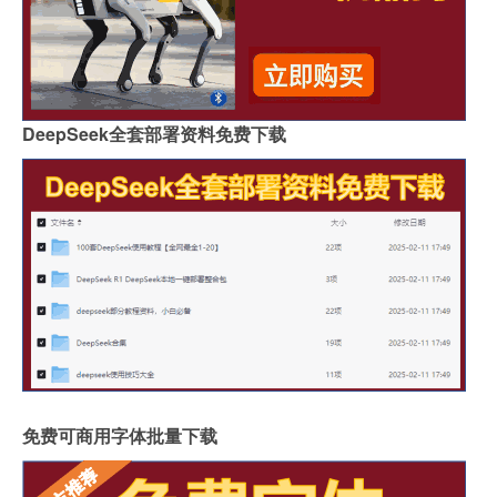
DeepSeek全套部署资料免费下载
免费可商用字体批量下载