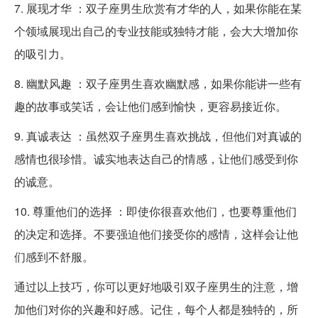
7. 展现才华 ：双子座男生欣赏有才华的人，如果你能在某
个领域展现出自己的专业技能或独特才能，会大大增加你
的吸引力。
8. 幽默风趣 ：双子座男生喜欢幽默感，如果你能讲一些有
趣的故事或笑话，会让他们感到愉快，更容易接近你。
9. 真诚表达 ：虽然双子座男生喜欢挑战，但他们对真诚的
感情也很珍惜。诚实地表达自己的情感，让他们感受到你
的诚意。
10. 尊重他们的选择 ：即使你很喜欢他们，也要尊重他们
的决定和选择。不要强迫他们接受你的感情，这样会让他
们感到不舒服。
通过以上技巧，你可以更好地吸引双子座男生的注意，增
加他们对你的兴趣和好感。记住，每个人都是独特的，所