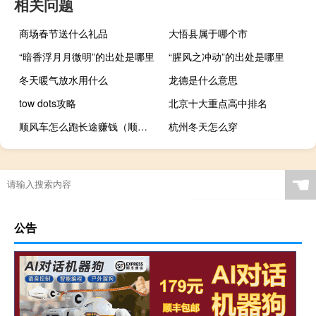
相关问题
商场春节送什么礼品
大悟县属于哪个市
“暗香浮月月微明”的出处是哪里
“腥风之冲动”的出处是哪里
冬天暖气放水用什么
龙德是什么意思
tow dots攻略
北京十大重点高中排名
顺风车怎么跑长途赚钱（顺风车怎么跑才赚钱）
杭州冬天怎么穿
☚
公告