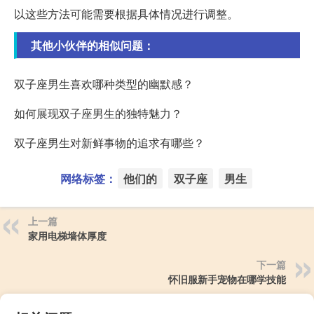
以这些方法可能需要根据具体情况进行调整。
其他小伙伴的相似问题：
双子座男生喜欢哪种类型的幽默感？
如何展现双子座男生的独特魅力？
双子座男生对新鲜事物的追求有哪些？
网络标签：
他们的
双子座
男生
上一篇
家用电梯墙体厚度
下一篇
怀旧服新手宠物在哪学技能