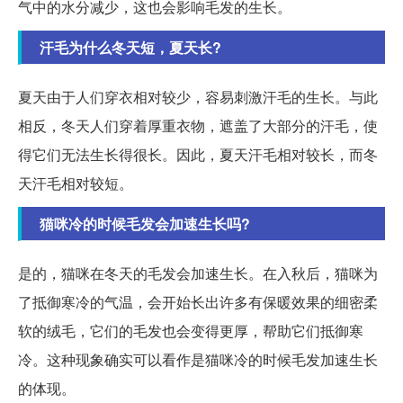
气中的水分减少，这也会影响毛发的生长。
汗毛为什么冬天短，夏天长?
夏天由于人们穿衣相对较少，容易刺激汗毛的生长。与此
相反，冬天人们穿着厚重衣物，遮盖了大部分的汗毛，使
得它们无法生长得很长。因此，夏天汗毛相对较长，而冬
天汗毛相对较短。
猫咪冷的时候毛发会加速生长吗?
是的，猫咪在冬天的毛发会加速生长。在入秋后，猫咪为
了抵御寒冷的气温，会开始长出许多有保暖效果的细密柔
软的绒毛，它们的毛发也会变得更厚，帮助它们抵御寒
冷。这种现象确实可以看作是猫咪冷的时候毛发加速生长
的体现。