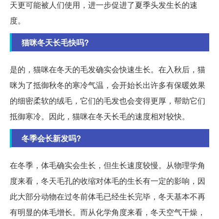
天更可能被人们使用，进一步促进了夏季头发生长的速
度。
猫咪冬天长毛快吗?
是的，猫咪在冬天的毛发确实会快速生长。在入秋后，猫
咪为了抵御秋冬的寒冷气温，会开始长出许多有保暖效果
的细密柔软的绒毛，它们的毛发也会变得更厚，帮助它们
抵御寒冷。因此，猫咪在冬天长毛的速度相对较快。
冬季会长新发吗?
在冬季，体毛确实会生长，但生长速度较慢。从物理学角
度来看，冬天毛孔的收缩对体毛的生长有一定的影响，因
此大部分动物在过冬前体毛已经生长完毕，冬天基本不再
有明显的体毛增长。而从化学角度来看，冬天空气干燥，