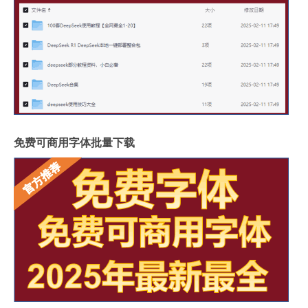
免费可商用字体批量下载