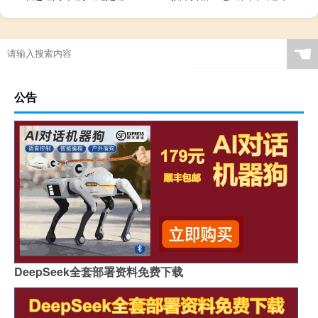
☚
公告
DeepSeek全套部署资料免费下载