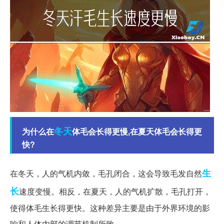
冬天
为什么在
体毛会长得更慢,在夏天体毛会长得更
快?
生
在冬天，人的气机内敛，毛孔闭合，这会导致毛发自然
长
速度变慢。相反，在夏天，人的气机扩散，毛孔打开，
使得体毛生长得更快。这种差异主要是由于外界环境的影
响和人体内部的调节机制所致。