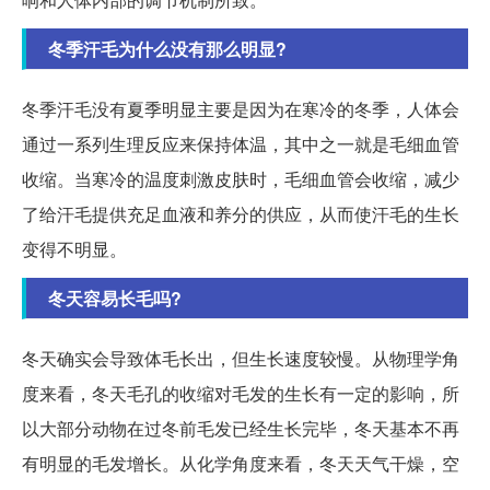
冬季汗毛为什么没有那么明显?
冬季汗毛没有夏季明显主要是因为在寒冷的冬季，人体会
通过一系列生理反应来保持体温，其中之一就是毛细血管
收缩。当寒冷的温度刺激皮肤时，毛细血管会收缩，减少
了给汗毛提供充足血液和养分的供应，从而使汗毛的生长
变得不明显。
冬天容易长毛吗?
冬天确实会导致体毛长出，但生长速度较慢。从物理学角
度来看，冬天毛孔的收缩对毛发的生长有一定的影响，所
以大部分动物在过冬前毛发已经生长完毕，冬天基本不再
有明显的毛发增长。从化学角度来看，冬天天气干燥，空