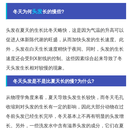
头发
冬天为何
长的慢些?
头发在夏天的生长比冬天略快，这是因为气温的升高可以
促进人体新陈代谢的旺盛，从而加快头发的生长速度。此
外，头发在白天生长速度稍快于夜间。同时，头发的生长
速度还会受到X射线的控制。这些因素综合起来导致了冬
天头发生长相对较慢的现象。
冬天头发是不是比夏天长的慢?为什么?
从物理学角度来看，夏天导致头发生长较快，而冬天毛孔
收缩则对头发的生长有一定的影响，因此大部分动物在过
冬前头发已经生长完毕，冬天基本上不再有明显的头发增
长。另外，一些洗发水中含有滋养头发的成分，它们在夏