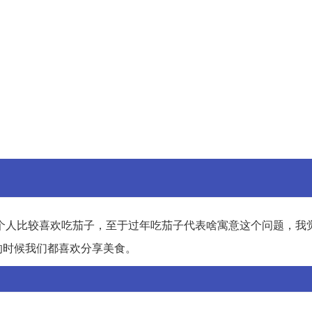
个人比较喜欢吃茄子，至于过年吃茄子代表啥寓意这个问题，我
的时候我们都喜欢分享美食。