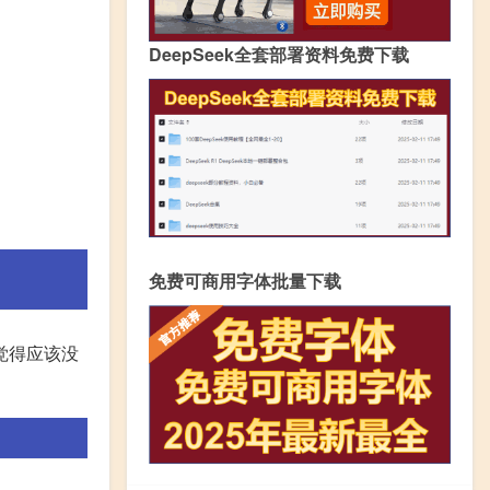
DeepSeek全套部署资料免费下载
免费可商用字体批量下载
觉得应该没