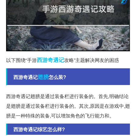
西游
奇遇记
以下围绕“手游
攻略”主题解决网友的困惑
翅膀
西游奇遇记
怎么装?
西游奇遇记翅膀是通过装备栏进行装备的。首先,明确结论
是翅膀是通过装备栏进行装备的。其次,原因是在游戏中,翅
膀是一种特殊的装备,可以增加角色的飞行能力和。
西游奇遇记综艺怎么样?