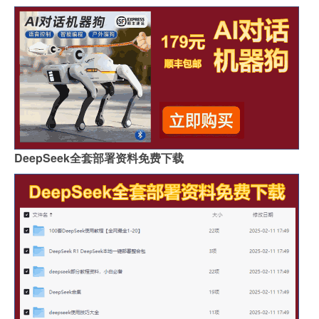
DeepSeek全套部署资料免费下载