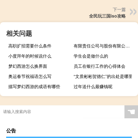
下一篇
全民玩三国iso攻略
相关问题
高职扩招需要什么条件
有限责任公司与股份有限公司的区别
小度拜年的时候说什么
学生会是做什么的
梦幻西游怎么换界面
员工在银行工作的心得体会
奥运春节祝福语怎么写
“文质彬彬贺德仁”的出处是哪里
描写梦幻西游的成语有哪些
过年送什么最赚钱呢
☚
公告