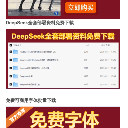
DeepSeek全套部署资料免费下载
免费可商用字体批量下载