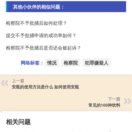
其他小伙伴的相似问题：
检察院不予批捕后如何处理？
提交不予批捕申请的成功率如何？
检察院不予批捕后是否还会被起诉？
网络标签：
情况
检察院
犯罪嫌疑人
上一篇
安瓶的使用方法是什么 如何使用安瓶
下一篇
常见的100种饮料
相关问题