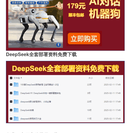
DeepSeek全套部署资料免费下载