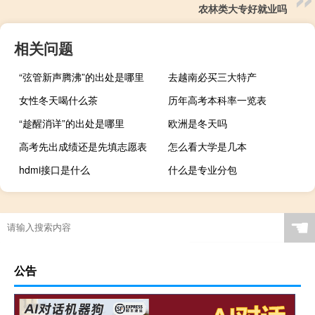
农林类大专好就业吗
相关问题
“弦管新声腾沸”的出处是哪里
去越南必买三大特产
女性冬天喝什么茶
历年高考本科率一览表
“趁醒消详”的出处是哪里
欧洲是冬天吗
高考先出成绩还是先填志愿表
怎么看大学是几本
hdmi接口是什么
什么是专业分包
☚
公告