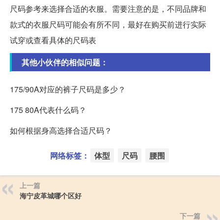
尺码参考来选择合适的衣服。需要注意的是，不同品牌和
款式的衣服尺码可能会有所不同，最好在购买前进行实际
试穿或查看具体的尺码表
其他小伙伴的相似问题：
175/90A对应的裤子尺码是多少？
175 80A代表什么码？
如何根据身高选择合适尺码？
网络标签：
体型
尺码
腰围
上一篇
海宁皮革城哪个区好
下一篇