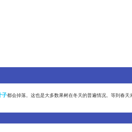
叶子
都会掉落。这也是大多数果树在冬天的普遍情况。等到春天