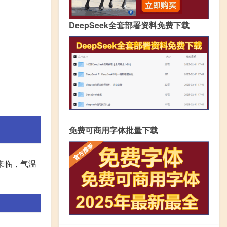
DeepSeek全套部署资料免费下载
免费可商用字体批量下载
来临，气温