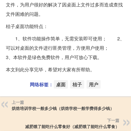
文件，为用户很好的解决了因桌面上文件过多而造成查找
文件困难的问题。
桔子桌面功能特点：
1、软件功能操作简单，无需安装即可使用； 2、
可以对桌面的文件进行匪类管理，方便用户使用；
3、本软件是绿色免费软件，用户可放心下载。
本文到此分享完毕，希望对大家有所帮助。
网络标签：
桌面
桔子
用户
上一篇
烘焙培训学校一般多少钱（烘焙学校一般学费得多少钱）
下一篇
减肥饿了能吃什么零食好（减肥饿了能吃什么零食）