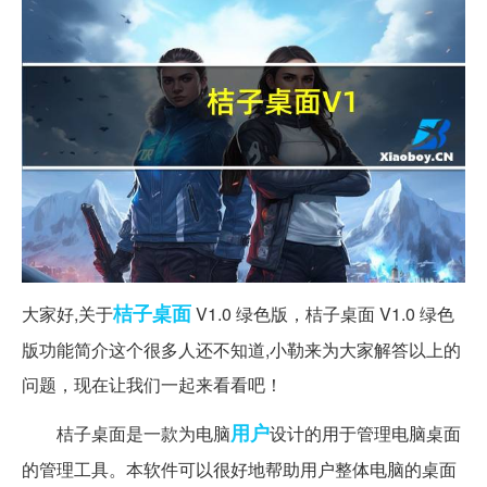
桔子
桌面
大家好,关于
V1.0 绿色版，桔子桌面 V1.0 绿色
版功能简介这个很多人还不知道,小勒来为大家解答以上的
问题，现在让我们一起来看看吧！
用户
桔子桌面是一款为电脑
设计的用于管理电脑桌面
的管理工具。本软件可以很好地帮助用户整体电脑的桌面