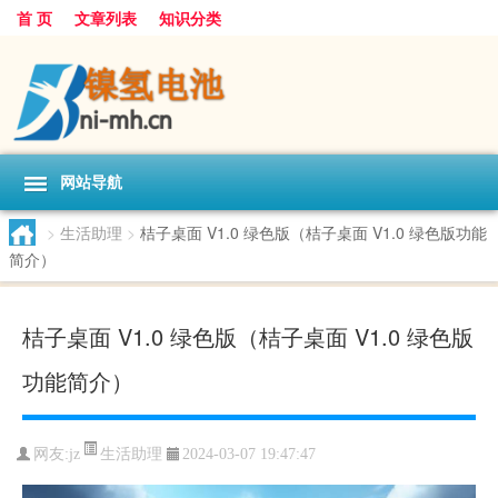
首 页
文章列表
知识分类
网站导航
>
生活助理
>
桔子桌面 V1.0 绿色版（桔子桌面 V1.0 绿色版功能
简介）
桔子桌面 V1.0 绿色版（桔子桌面 V1.0 绿色版
功能简介）
生活助理
网友:
jz
2024-03-07 19:47:47