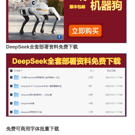
DeepSeek全套部署资料免费下载
免费可商用字体批量下载