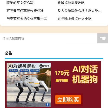
猜测的英文怎么写
攻城掠地周泰攻略
宜宾春节停车场收费标准
反人类游戏什么梗？反人类游戏是什么意思什么梗
与春节有关的立体剪纸手工
过年晚上做点什么小吃
☚
公告