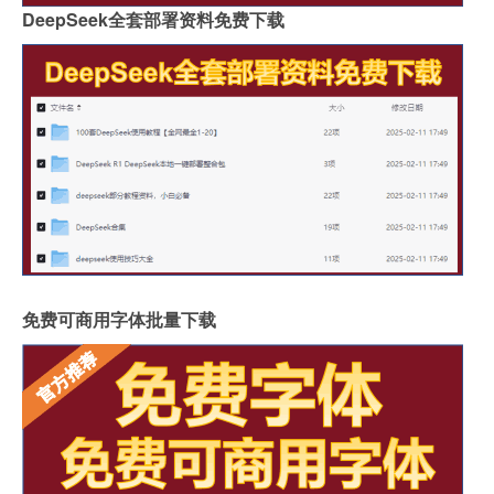
DeepSeek全套部署资料免费下载
免费可商用字体批量下载