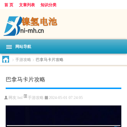
首 页
文章列表
知识分类
网站导航
>
手游攻略
>
巴拿马卡片攻略
巴拿马卡片攻略
手游攻略
网友:
bnl
2024-05-01 07:24:05