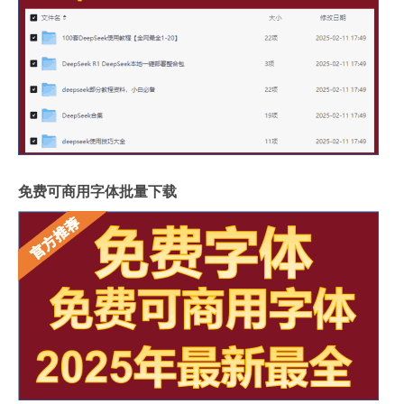
免费可商用字体批量下载