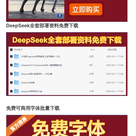
DeepSeek全套部署资料免费下载
免费可商用字体批量下载