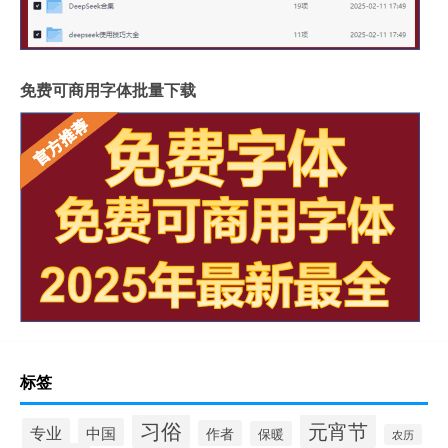
免费可商用字体批量下载
标签
习俗
元宵节
专业
中国
作者
保暖
农历