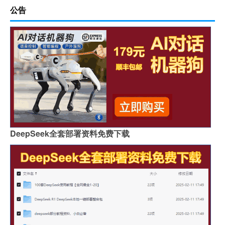
公告
DeepSeek全套部署资料免费下载