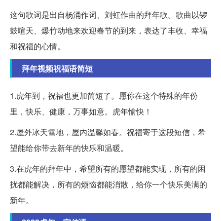
这句歌词是出自杨涌作词、刘虹作曲的拜年歌。歌曲以锣
鼓喧天、爆竹动地来欢迎春节的到来，表达了丰收、幸福
和祝福的心情。
拜年视频祝福语简短
1.虎年到，祝福也更加简短了。愿你在这个特殊的年份
里，快乐、健康，万事如意。虎年愉快！
2.屋外冰天雪地，屋内温馨如春。祝福寄于这段短信，希
望能给你带去新年的快乐和温暖。
3.在虎年的拜年中，希望所有的愿望都能实现，所有的困
扰都能解决，所有的烦恼都能消散，给你一个快乐美满的
新年。