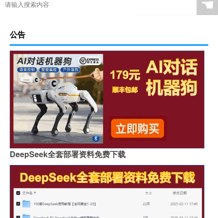
☚
公告
DeepSeek全套部署资料免费下载