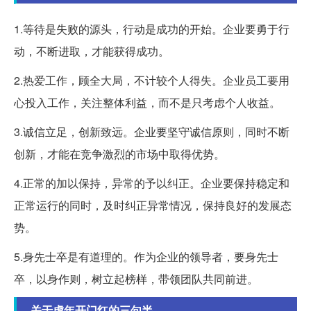
1.等待是失败的源头，行动是成功的开始。企业要勇于行
动，不断进取，才能获得成功。
2.热爱工作，顾全大局，不计较个人得失。企业员工要用
心投入工作，关注整体利益，而不是只考虑个人收益。
3.诚信立足，创新致远。企业要坚守诚信原则，同时不断
创新，才能在竞争激烈的市场中取得优势。
4.正常的加以保持，异常的予以纠正。企业要保持稳定和
正常运行的同时，及时纠正异常情况，保持良好的发展态
势。
5.身先士卒是有道理的。作为企业的领导者，要身先士
卒，以身作则，树立起榜样，带领团队共同前进。
关于虎年开门红的三句半