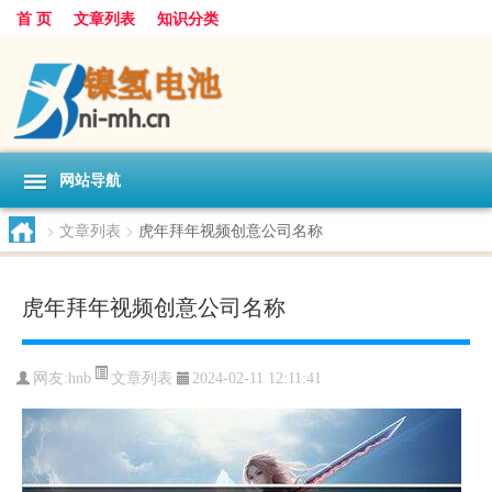
首 页
文章列表
知识分类
网站导航
>
文章列表
>
虎年拜年视频创意公司名称
虎年拜年视频创意公司名称
文章列表
网友:
hnb
2024-02-11 12:11:41