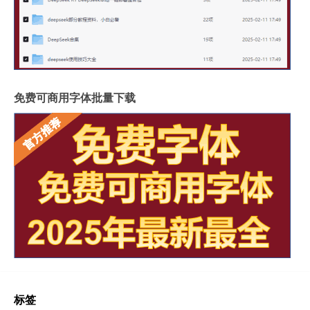
免费可商用字体批量下载
标签