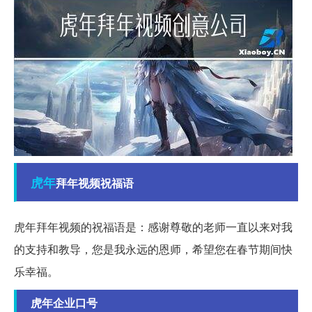
虎年
拜年视频祝福语
虎年拜年视频的祝福语是：感谢尊敬的老师一直以来对我
的支持和教导，您是我永远的恩师，希望您在春节期间快
乐幸福。
虎年企业口号