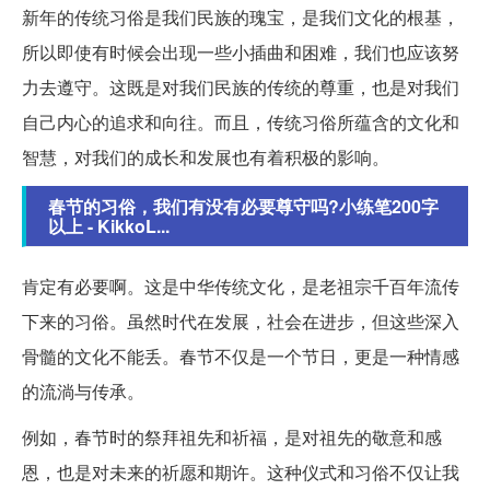
新年的传统习俗是我们民族的瑰宝，是我们文化的根基，
所以即使有时候会出现一些小插曲和困难，我们也应该努
力去遵守。这既是对我们民族的传统的尊重，也是对我们
自己内心的追求和向往。而且，传统习俗所蕴含的文化和
智慧，对我们的成长和发展也有着积极的影响。
春节的习俗，我们有没有必要尊守吗?小练笔200字
以上 - KikkoL...
肯定有必要啊。这是中华传统文化，是老祖宗千百年流传
下来的习俗。虽然时代在发展，社会在进步，但这些深入
骨髓的文化不能丢。春节不仅是一个节日，更是一种情感
的流淌与传承。
例如，春节时的祭拜祖先和祈福，是对祖先的敬意和感
恩，也是对未来的祈愿和期许。这种仪式和习俗不仅让我