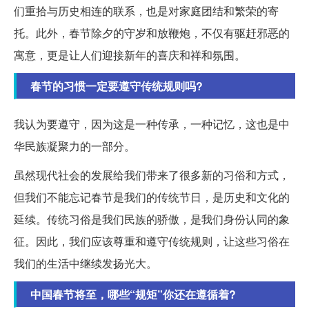
们重拾与历史相连的联系，也是对家庭团结和繁荣的寄
托。此外，春节除夕的守岁和放鞭炮，不仅有驱赶邪恶的
寓意，更是让人们迎接新年的喜庆和祥和氛围。
春节的习惯一定要遵守传统规则吗?
我认为要遵守，因为这是一种传承，一种记忆，这也是中
华民族凝聚力的一部分。
虽然现代社会的发展给我们带来了很多新的习俗和方式，
但我们不能忘记春节是我们的传统节日，是历史和文化的
延续。传统习俗是我们民族的骄傲，是我们身份认同的象
征。因此，我们应该尊重和遵守传统规则，让这些习俗在
我们的生活中继续发扬光大。
中国春节将至，哪些“规矩”你还在遵循着?