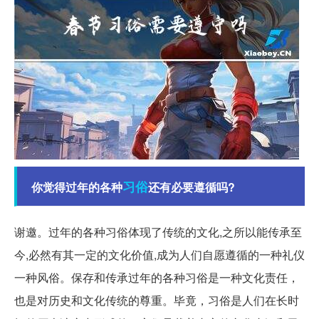
习俗
你觉得过年的各种
还有必要遵循吗?
谢邀。过年的各种习俗体现了传统的文化,之所以能传承至
今,必然有其一定的文化价值,成为人们自愿遵循的一种礼仪
一种风俗。保存和传承过年的各种习俗是一种文化责任，
也是对历史和文化传统的尊重。毕竟，习俗是人们在长时