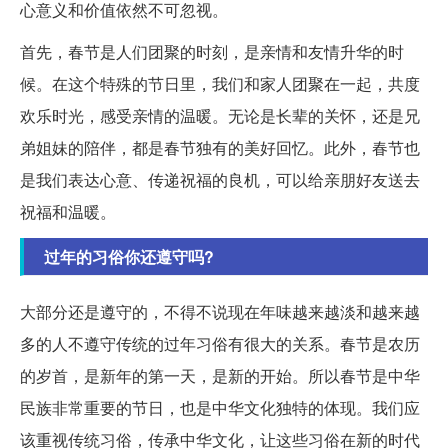
心意义和价值依然不可忽视。
首先，春节是人们团聚的时刻，是亲情和友情升华的时
候。在这个特殊的节日里，我们和家人团聚在一起，共度
欢乐时光，感受亲情的温暖。无论是长辈的关怀，还是兄
弟姐妹的陪伴，都是春节独有的美好回忆。此外，春节也
是我们表达心意、传递祝福的良机，可以给亲朋好友送去
祝福和温暖。
过年的习俗你还遵守吗?
大部分还是遵守的，不得不说现在年味越来越淡和越来越
多的人不遵守传统的过年习俗有很大的关系。春节是农历
的岁首，是新年的第一天，是新的开始。所以春节是中华
民族非常重要的节日，也是中华文化独特的体现。我们应
该重视传统习俗，传承中华文化，让这些习俗在新的时代