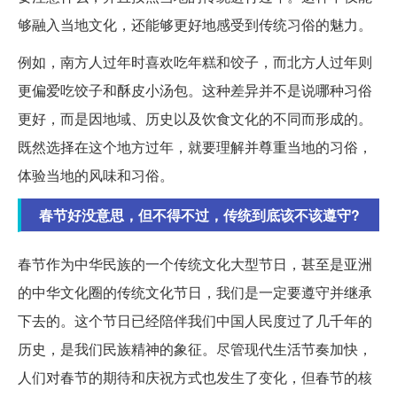
够融入当地文化，还能够更好地感受到传统习俗的魅力。
例如，南方人过年时喜欢吃年糕和饺子，而北方人过年则
更偏爱吃饺子和酥皮小汤包。这种差异并不是说哪种习俗
更好，而是因地域、历史以及饮食文化的不同而形成的。
既然选择在这个地方过年，就要理解并尊重当地的习俗，
体验当地的风味和习俗。
春节好没意思，但不得不过，传统到底该不该遵守?
春节作为中华民族的一个传统文化大型节日，甚至是亚洲
的中华文化圈的传统文化节日，我们是一定要遵守并继承
下去的。这个节日已经陪伴我们中国人民度过了几千年的
历史，是我们民族精神的象征。尽管现代生活节奏加快，
人们对春节的期待和庆祝方式也发生了变化，但春节的核