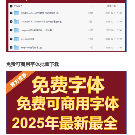
免费可商用字体批量下载